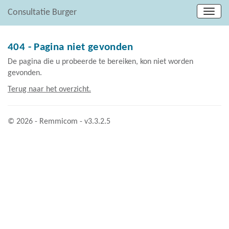
Consultatie Burger
404 - Pagina niet gevonden
De pagina die u probeerde te bereiken, kon niet worden
gevonden.
Terug naar het overzicht.
© 2026 - Remmicom - v3.3.2.5