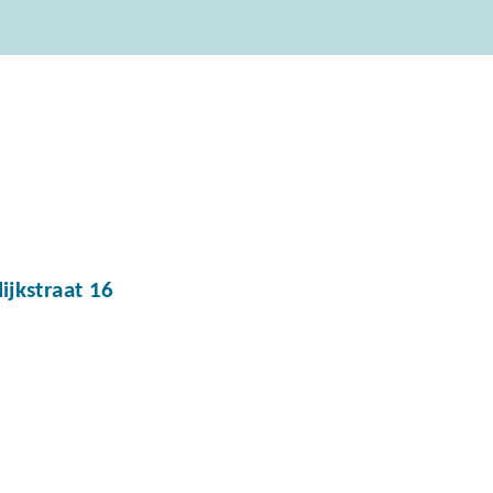
jkstraat 16