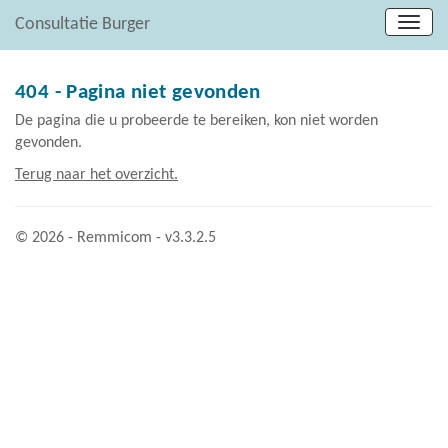
Consultatie Burger
404 - Pagina niet gevonden
De pagina die u probeerde te bereiken, kon niet worden
gevonden.
Terug naar het overzicht.
© 2026 - Remmicom - v3.3.2.5