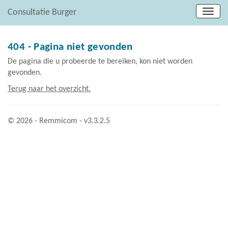
Consultatie Burger
404 - Pagina niet gevonden
De pagina die u probeerde te bereiken, kon niet worden
gevonden.
Terug naar het overzicht.
© 2026 - Remmicom - v3.3.2.5