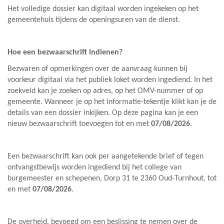
Het volledige dossier kan digitaal worden ingekeken op het
gemeentehuis tijdens de openingsuren van de dienst.
Hoe een bezwaarschrift indienen?
Bezwaren of opmerkingen over de aanvraag kunnen bij
voorkeur digitaal via het
publiek loket
worden ingediend. In het
zoekveld kan je zoeken op adres, op het OMV-nummer of op
gemeente. Wanneer je op het informatie-tekentje klikt kan je de
details van een dossier inkijken. Op deze pagina kan je een
nieuw bezwaarschrift toevoegen tot en met
07/08/2026
.
Een bezwaarschrift kan ook per aangetekende brief of tegen
ontvangstbewijs worden ingediend bij het college van
burgemeester en schepenen, Dorp 31 te 2360 Oud-Turnhout, tot
en met
07/08/2026
.
De overheid, bevoegd om een beslissing te nemen over de