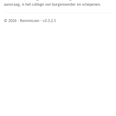
aanvraag, is het college van burgemeester en schepenen.
© 2026 - Remmicom - v3.3.2.5